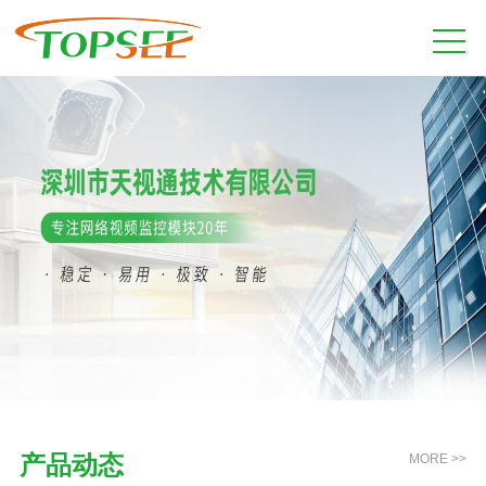
产品动态
MORE >>