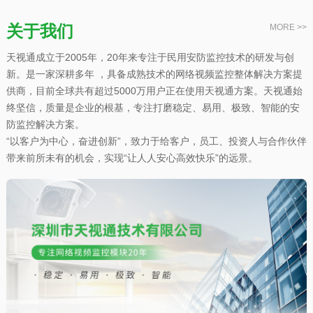
关于我们
MORE >>
天视通成立于2005年，20年来专注于民用安防监控技术的研发与创
新。是一家深耕多年 ，具备成熟技术的网络视频监控整体解决方案提
供商，目前全球共有超过5000万用户正在使用天视通方案。天视通始
终坚信，质量是企业的根基，专注打磨稳定、易用、极致、智能的安
防监控解决方案。
“以客户为中心，奋进创新”，致力于给客户，员工、投资人与合作伙伴
带来前所未有的机会，实现“让人人安心高效快乐”的远景。