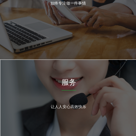
始终专注做一件事情
服务
让人人安心高效快乐