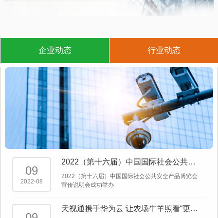
企业动态
行业动态
2022（第十六届）中国国际社会公共安
09
全产品博览会宣传说明会成功举办
2022（第十六届）中国国际社会公共安全产品博览会
2022-08
宣传说明会成功举办
天视通携手华为云 让农场牛羊照看“更有
09