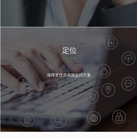
定位
保障更优质视频监控方案