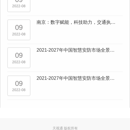
AI”
2022-08
南京：数字赋能，科技助力，交通执
09
法“一网统管”成效显著
2022-08
2021-2027年中国智慧安防市场全景调
09
查与市场供需预测报告
2022-08
2021-2027年中国智慧安防市场全景调
09
查与行业发展趋势报告
2022-08
天视通 版权所有