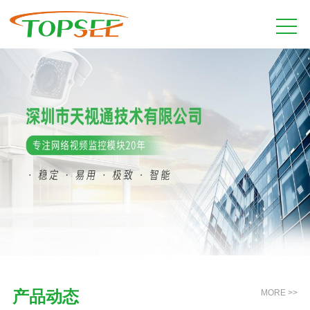
产品动态
MORE >>