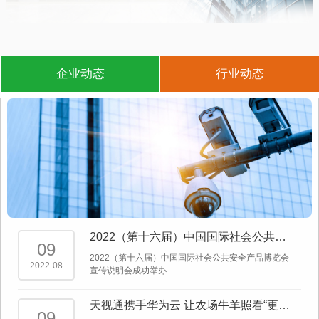
企业动态
行业动态
2022（第十六届）中国国际社会公共安
09
全产品博览会宣传说明会成功举办
2022（第十六届）中国国际社会公共安全产品博览会
2022-08
宣传说明会成功举办
天视通携手华为云 让农场牛羊照看“更有
09