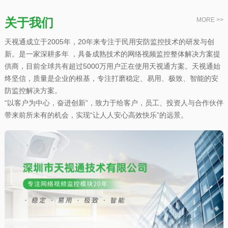
关于我们
MORE >>
天视通成立于2005年，20年来专注于民用安防监控技术的研发与创
新。是一家深耕多年 ，具备成熟技术的网络视频监控整体解决方案提
供商，目前全球共有超过5000万用户正在使用天视通方案。天视通始
终坚信，质量是企业的根基，专注打磨稳定、易用、极致、智能的安
防监控解决方案。
“以客户为中心，奋进创新”，致力于给客户，员工、投资人与合作伙伴
带来前所未有的机会，实现“让人人安心高效快乐”的远景。