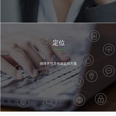
定位
保障更优质视频监控方案