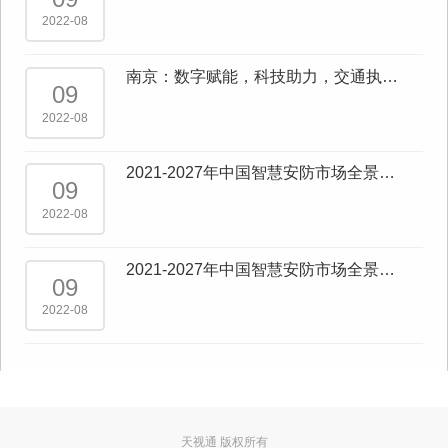
AI”
2022-08
南京：数字赋能，科技助力，交通执
09
法“一网统管”成效显著
2022-08
2021-2027年中国智慧安防市场全景调
09
查与市场供需预测报告
2022-08
2021-2027年中国智慧安防市场全景调
09
查与行业发展趋势报告
2022-08
天视通 版权所有