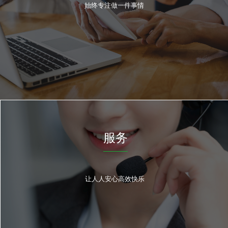
始终专注做一件事情
服务
让人人安心高效快乐